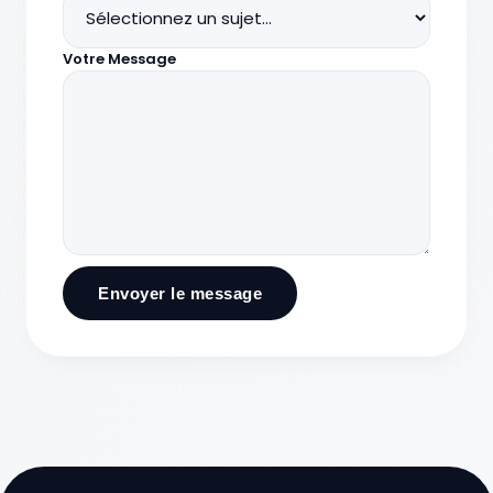
Votre Message
Envoyer le message