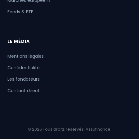
Marchés européens
Fonds & ETF
LE MÉDIA
Mentions légales
Confidentialité
Les fondateurs
Contact direct
© 2026 Tous droits réservés. Assufinance.