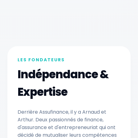
LES FONDATEURS
Indépendance &
Expertise
Derrière Assufinance, il y a Arnaud et
Arthur. Deux passionnés de finance,
d'assurance et d'entrepreneuriat qui ont
décidé de mutualiser leurs compétences