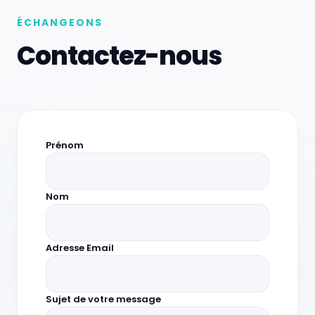
ÉCHANGEONS
Contactez-nous
Prénom
Nom
Adresse Email
Sujet de votre message