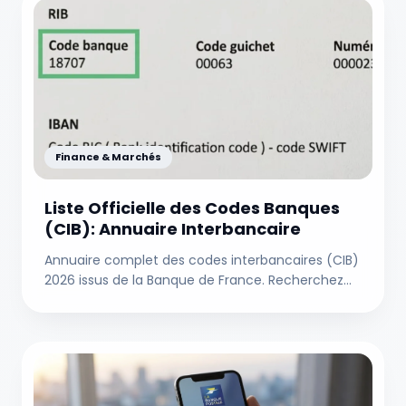
Finance & Marchés
Liste Officielle des Codes Banques
(CIB): Annuaire Interbancaire
Annuaire complet des codes interbancaires (CIB)
2026 issus de la Banque de France. Recherchez
instantanément votre établissement par nom ou
code à 5 chiffres.