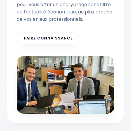
pour vous offrir un décryptage sans filtre
de l'actualité économique, au plus proche
de vos enjeux professionnels.
FAIRE CONNAISSANCE