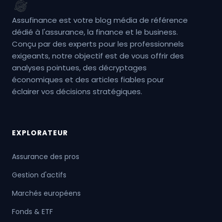
Assufinance est votre blog média de référence
dédié à l'assurance, la finance et le business.
Conçu par des experts pour les professionnels
exigeants, notre objectif est de vous offrir des
analyses pointues, des décryptages
économiques et des articles fiables pour
éclairer vos décisions stratégiques.
EXPLORATEUR
Assurance des pros
Gestion d'actifs
Marchés européens
Fonds & ETF