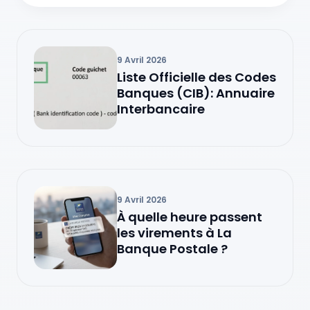
9 Avril 2026
Liste Officielle des Codes
Banques (CIB): Annuaire
Interbancaire
9 Avril 2026
À quelle heure passent
les virements à La
Banque Postale ?