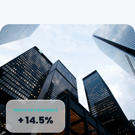
INDICE DE CONFIANCE
+ 14.5%