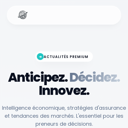
➔
ACTUALITÉS PREMIUM
Anticipez.
Décidez.
Innovez.
Intelligence économique, stratégies d'assurance
et tendances des marchés. L'essentiel pour les
preneurs de décisions.