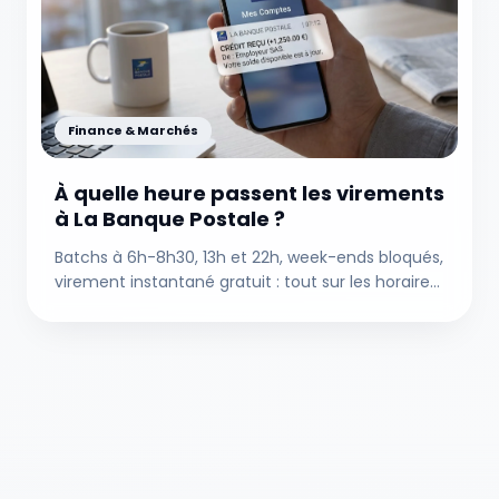
Finance & Marchés
À quelle heure passent les virements
à La Banque Postale ?
Batchs à 6h-8h30, 13h et 22h, week-ends bloqués,
virement instantané gratuit : tout sur les horaires
de traitement à La Banque Postale.