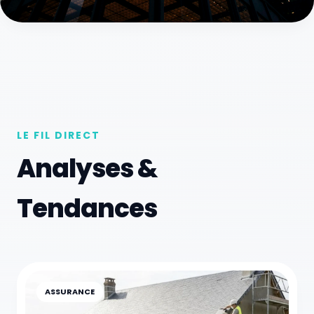
LE FIL DIRECT
Analyses &
Tendances
ASSURANCE