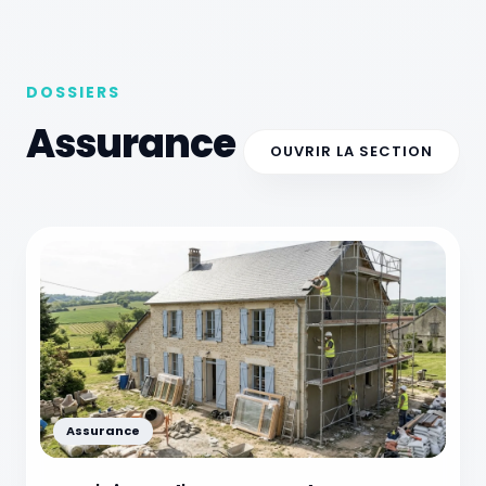
DOSSIERS
Assurance
OUVRIR LA SECTION
Assurance