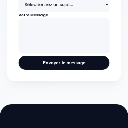
Votre Message
Envoyer le message