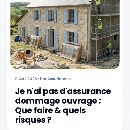
9 Avril 2026 • Par Assufinance
Je n'ai pas d'assurance
dommage ouvrage :
Que faire & quels
risques ?